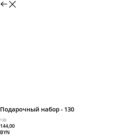
Подарочный набор - 130
130
144,00
BYN